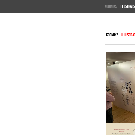
KOOMIKS
ILLUSTRAT
KOOMIKS
ILLUSTRA